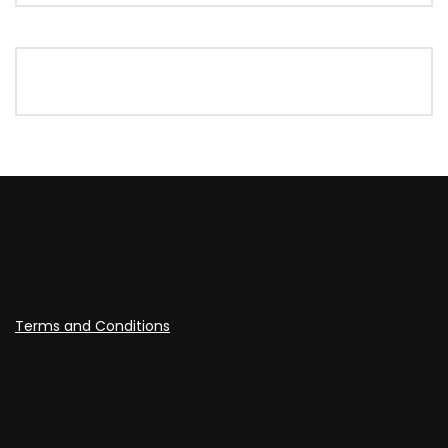
Terms and Conditions