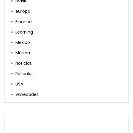
Brasil
europa
Finance
Learning
Mexico
Música
Noticias
Películas
USA
Variedades