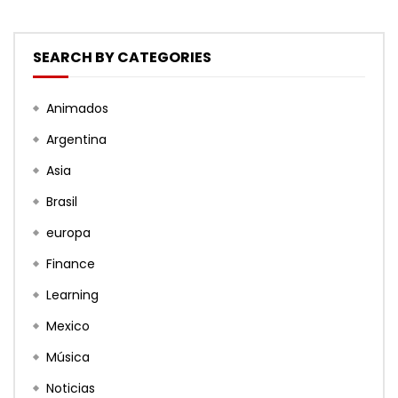
SEARCH BY CATEGORIES
Animados
Argentina
Asia
Brasil
europa
Finance
Learning
Mexico
Música
Noticias