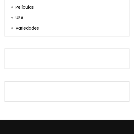
Películas
USA
Variedades