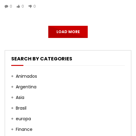
0
0
0
LOAD MORE
SEARCH BY CATEGORIES
Animados
Argentina
Asia
Brasil
europa
Finance