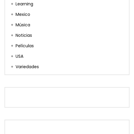
Learning
Mexico
Música
Noticias
Películas
USA
Variedades