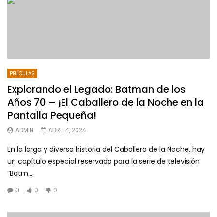
PELÍCULAS
Explorando el Legado: Batman de los
Años 70 – ¡El Caballero de la Noche en la
Pantalla Pequeña!
ADMIN
ABRIL 4, 2024
En la larga y diversa historia del Caballero de la Noche, hay
un capítulo especial reservado para la serie de televisión
“Batm...
0
0
0