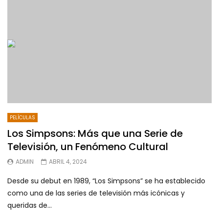
PELÍCULAS
Los Simpsons: Más que una Serie de
Televisión, un Fenómeno Cultural
ADMIN
ABRIL 4, 2024
Desde su debut en 1989, “Los Simpsons” se ha establecido
como una de las series de televisión más icónicas y
queridas de...