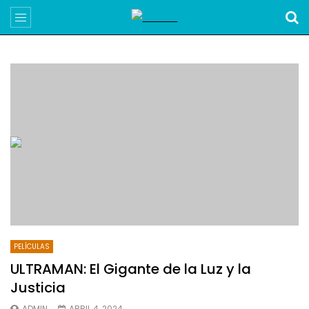
PELÍCULAS
ULTRAMAN: El Gigante de la Luz y la
Justicia
ADMIN
ABRIL 4, 2024