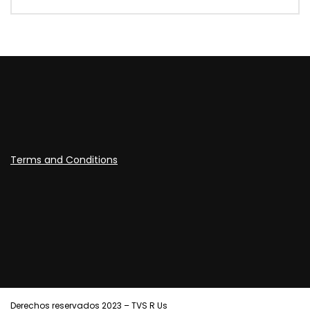
Terms and Conditions
Derechos reservados 2023 – TVS R Us