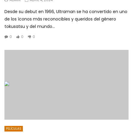
Desde su debut en 1966, Ultraman se ha convertido en uno
de los íconos más reconocibles y queridos del género
tokusatsu y del mundo...
0
0
0
PELÍCULAS