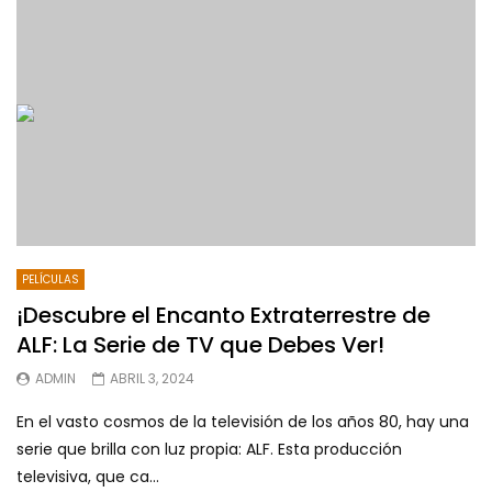
PELÍCULAS
¡Descubre el Encanto Extraterrestre de
ALF: La Serie de TV que Debes Ver!
ADMIN
ABRIL 3, 2024
En el vasto cosmos de la televisión de los años 80, hay una
serie que brilla con luz propia: ALF. Esta producción
televisiva, que ca...