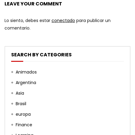
LEAVE YOUR COMMENT
Lo siento, debes estar
conectado
para publicar un
comentario.
SEARCH BY CATEGORIES
Animados
Argentina
Asia
Brasil
europa
Finance