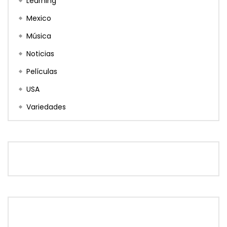
Learning
Mexico
Música
Noticias
Películas
USA
Variedades