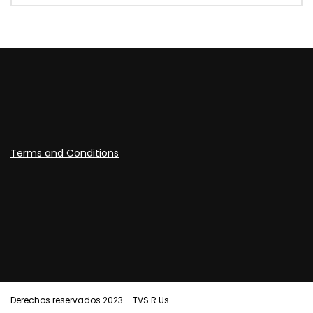
Terms and Conditions
Derechos reservados 2023 – TVS R Us