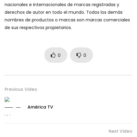
nacionales e internacionales de marcas registradas y
derechos de autor en todo el mundo. Todos los demás
nombres de productos o marcas son marcas comerciales
de sus respectivos propietarios.
0
0
Previous Video
América TV
Next Video