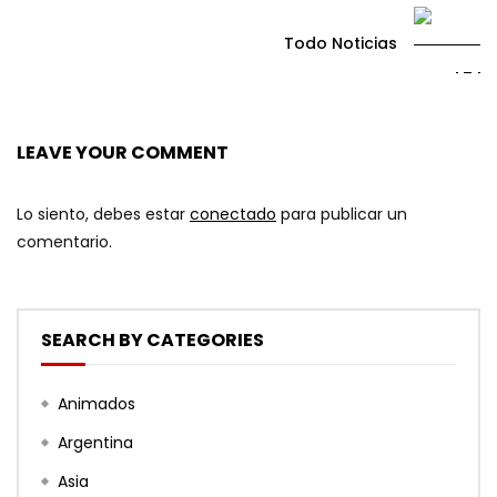
Todo Noticias
LEAVE YOUR COMMENT
Lo siento, debes estar
conectado
para publicar un
comentario.
SEARCH BY CATEGORIES
Animados
Argentina
Asia