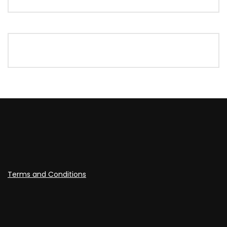
Terms and Conditions