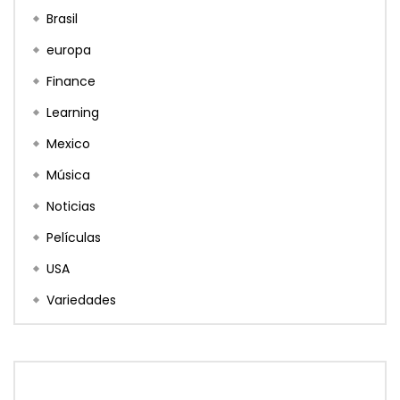
Brasil
europa
Finance
Learning
Mexico
Música
Noticias
Películas
USA
Variedades